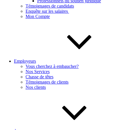
Professionnels du soutien juridique
Témoignages de candidats
Enquête sur les salaires
Mon Compte
Employeurs
Vous cherchez à embaucher?
Nos Services
Chasse de têtes
Témoignages de clients
Nos clients