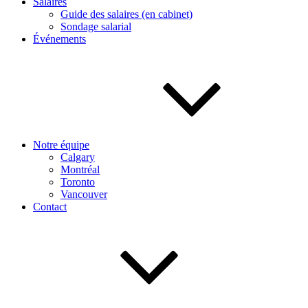
Salaires
Guide des salaires (en cabinet)
Sondage salarial
Événements
Notre équipe
Calgary
Montréal
Toronto
Vancouver
Contact