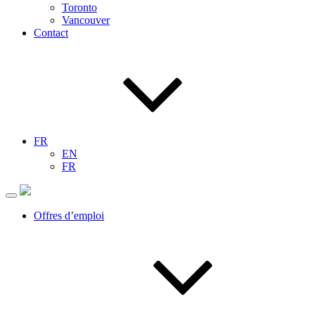
Toronto
Vancouver
Contact
FR
EN
FR
Offres d’emploi