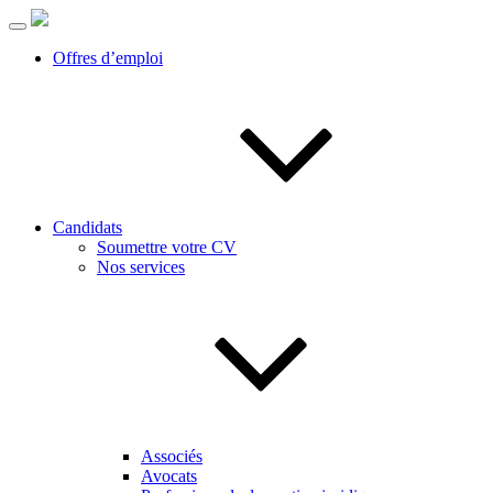
Offres d’emploi
Candidats
Soumettre votre CV
Nos services
Associés
Avocats