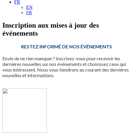
FR
EN
FR
Inscription aux mises à jour des
événements
RESTEZ INFORMÉ DE NOS ÉVÉNEMENTS
Envie de ne rien manquer ? Inscrivez-vous pour recevoir les
dernières nouvelles sur nos événements et choisissez ceux qui
vous intéressent. Nous vous tiendrons au courant des dernières
nouvelles et informations.