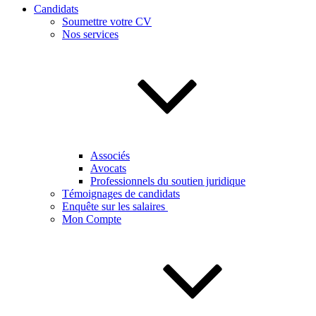
Candidats
Soumettre votre CV
Nos services
Associés
Avocats
Professionnels du soutien juridique
Témoignages de candidats
Enquête sur les salaires
Mon Compte