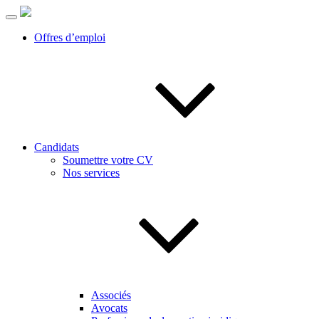
Offres d’emploi
Candidats
Soumettre votre CV
Nos services
Associés
Avocats