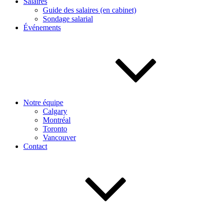
Salaires
Guide des salaires (en cabinet)
Sondage salarial
Événements
Notre équipe
Calgary
Montréal
Toronto
Vancouver
Contact