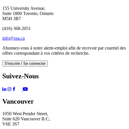
155 University Avenue,
Suite 1800 Toronto, Ontario
M5H 3B7
(416) 368-2051
info@zsa.ca
Abonnez-vous à notre alerte-emploi afin de recevoir par courriel des
offres correspondant à vos critères de recherche.
S'inscrire / Se connecter
Suivez-Nous
Vancouver
1050 West Pender Street,
Suite 620 Vancouver B.C,
V6E 3S7