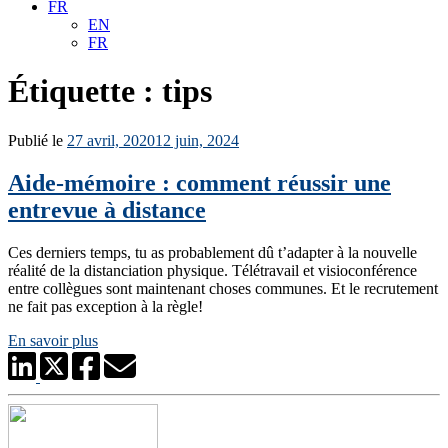
FR
EN
FR
Étiquette :
tips
Publié le
27 avril, 2020
12 juin, 2024
Aide-mémoire : comment réussir une
entrevue à distance
Ces derniers temps, tu as probablement dû t’adapter à la nouvelle
réalité de la distanciation physique. Télétravail et visioconférence
entre collègues sont maintenant choses communes. Et le recrutement
ne fait pas exception à la règle!
En savoir plus